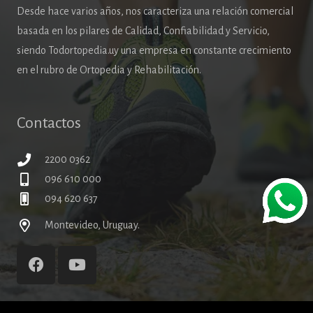
Desde hace varios años, nos caracteriza una relación comercial
basada en los pilares de Calidad, Confiabilidad y Servicio,
siendo Todortopedia.uy una empresa en constante crecimiento
en el rubro de Ortopedia y Rehabilitación.
Contactos
2200 0362
096 610 000
094 620 637
Montevideo, Uruguay.