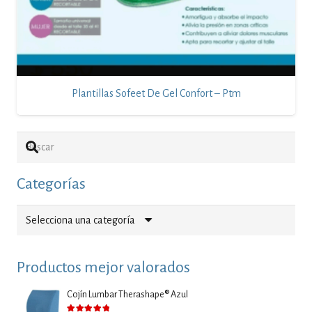
Plantillas Sofeet De Gel Confort – Ptm
Categorías
Selecciona una categoría
Productos mejor valorados
Cojín Lumbar Therashape® Azul