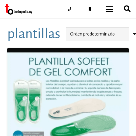
plantillas