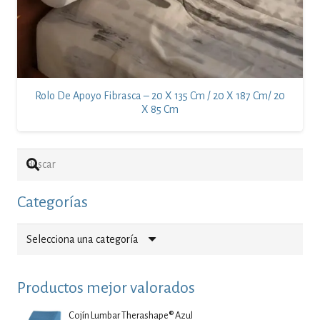
Rolo De Apoyo Fibrasca – 20 X 135 Cm / 20 X 187 Cm/ 20
X 85 Cm
Categorías
Selecciona una categoría
Productos mejor valorados
Cojín Lumbar Therashape® Azul