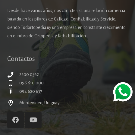
Desde hace varios años, nos caracteriza una relación comercial
basada en los pilares de Calidad, Confiabilidad y Servicio,
siendo Todortopedia.uy una empresa en constante crecimiento
en el rubro de Ortopedia y Rehabilitación.
Contactos
2200 0362
096 610 000
094 620 637
Montevideo, Uruguay.