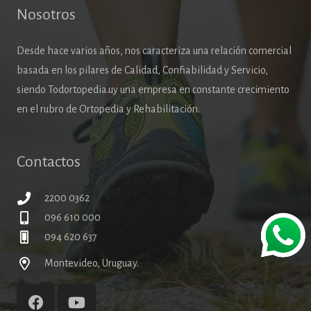
Nosotros
Desde hace varios años, nos caracteriza una relación comercial
basada en los pilares de Calidad, Confiabilidad y Servicio,
siendo Todortopedia.uy una empresa en constante crecimiento
en el rubro de Ortopedia y Rehabilitación.
Contactos
2200 0362
096 610 000
094 620 637
Montevideo, Uruguay.