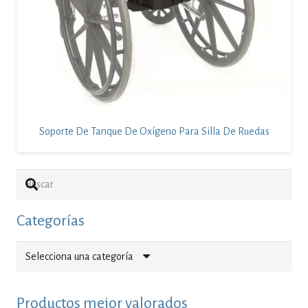
Soporte De Tanque De Oxígeno Para Silla De Ruedas
Categorías
Selecciona una categoría
Productos mejor valorados