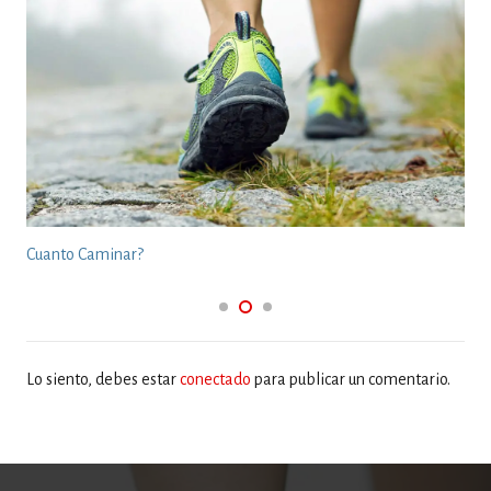
Cuanto Caminar?
Lo siento, debes estar
conectado
para publicar un comentario.