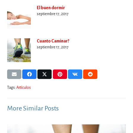
El buen dormir
septiembre 17, 2017
Cuanto Caminar?
septiembre 17, 2017
Tags:
Artículos
More Similar Posts