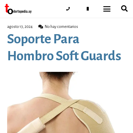
agosto 13, 2024
No hay comentarios
Soporte Para
Hombro Soft Guards