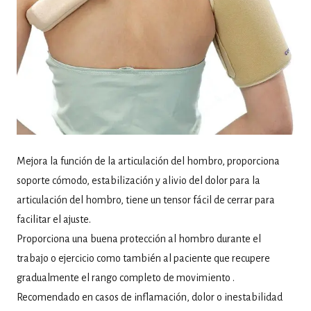
Mejora la función de la articulación del hombro, proporciona
soporte cómodo, estabilización y alivio del dolor para la
articulación del hombro, tiene un tensor fácil de cerrar para
facilitar el ajuste.
Proporciona una buena protección al hombro durante el
trabajo o ejercicio como también al paciente que recupere
gradualmente el rango completo de movimiento .
Recomendado en casos de inflamación, dolor o inestabilidad