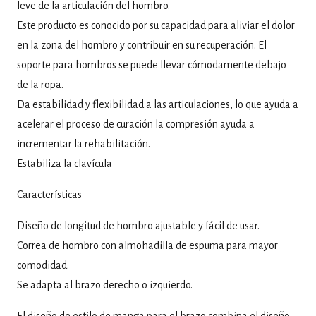
leve de la articulación del hombro.
Este producto es conocido por su capacidad para aliviar el dolor
en la zona del hombro y contribuir en su recuperación. El
soporte para hombros se puede llevar cómodamente debajo
de la ropa.
Da estabilidad y flexibilidad a las articulaciones, lo que ayuda a
acelerar el proceso de curación la compresión ayuda a
incrementar la rehabilitación.
Estabiliza la clavícula
Características
Diseño de longitud de hombro ajustable y fácil de usar.
Correa de hombro con almohadilla de espuma para mayor
comodidad.
Se adapta al brazo derecho o izquierdo.