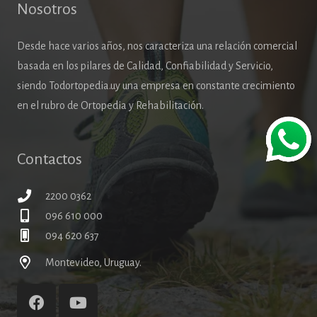
Nosotros
Desde hace varios años, nos caracteriza una relación comercial
basada en los pilares de Calidad, Confiabilidad y Servicio,
siendo Todortopedia.uy una empresa en constante crecimiento
en el rubro de Ortopedia y Rehabilitación.
Contactos
2200 0362
096 610 000
094 620 637
Montevideo, Uruguay.