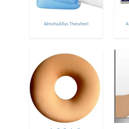
Almohadillas Theraheel
A