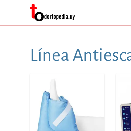
Línea Antiesc