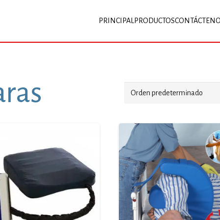
PRINCIPAL
PRODUCTOS
CONTÁCTEN
aras