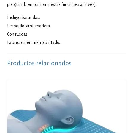
piso(tambien combina estas funciones a la vez).
Incluye barandas.
Respaldo simil madera.
Con ruedas.
Fabricada en hierro pintado.
Productos relacionados