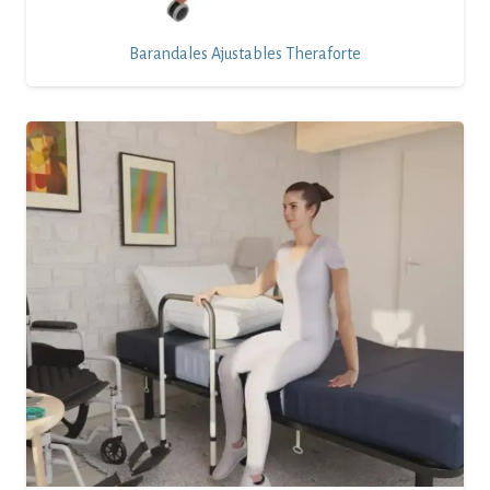
Barandales Ajustables Theraforte