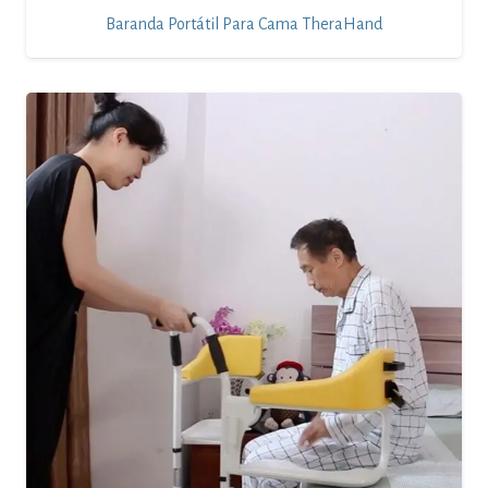
Baranda Portátil Para Cama TheraHand