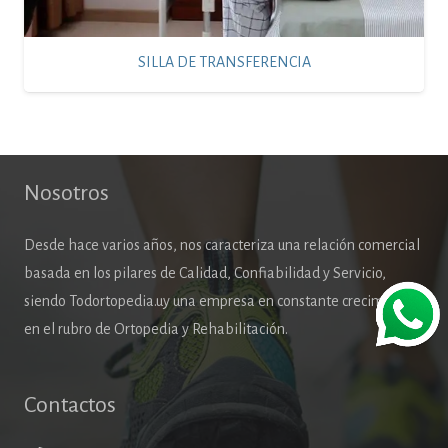
SILLA DE TRANSFERENCIA
Nosotros
Desde hace varios años, nos caracteriza una relación comercial
basada en los pilares de Calidad, Confiabilidad y Servicio,
siendo Todortopedia.uy una empresa en constante crecimiento
en el rubro de Ortopedia y Rehabilitación.
Contactos