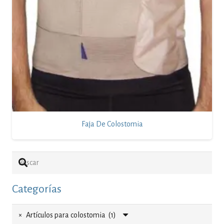
Faja De Colostomia
Categorías
×
Artículos para colostomia (1)