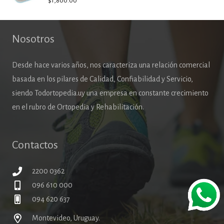
$
1,800.00
Nosotros
Desde hace varios años, nos caracteriza una relación comercial
basada en los pilares de Calidad, Confiabilidad y Servicio,
siendo Todortopedia.uy una empresa en constante crecimiento
en el rubro de Ortopedia y Rehabilitación.
Contactos
2200 0362
096 610 000
094 620 637
Montevideo, Uruguay.