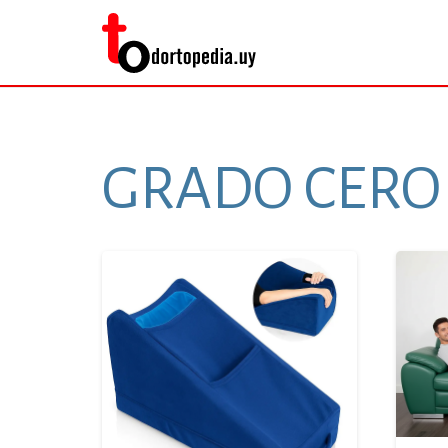
GRADO CERO