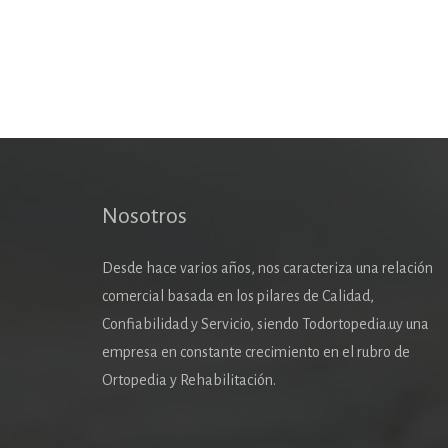
Nosotros
Desde hace varios años, nos caracteriza una relación
comercial basada en los pilares de Calidad,
Confiabilidad y Servicio, siendo Todortopedia.uy una
empresa en constante crecimiento en el rubro de
Ortopedia y Rehabilitación.