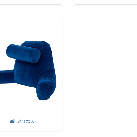
🛋 Abrazo XL