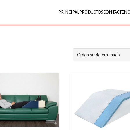
PRINCIPAL
PRODUCTOS
CONTÁCTEN