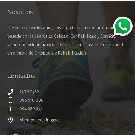
Nosotros
Desde hace varios años, nos caracteriza una relación comercial
basada en los pilares de Calidad, Confiabilidad y Servicio,
siendo Todortopedia.uy una empresa en constante crecimiento
en el rubro de Ortopedia y Rehabilitación.
Contactos
2200 0362
096 610 000
094 620 637
Montevideo, Uruguay.