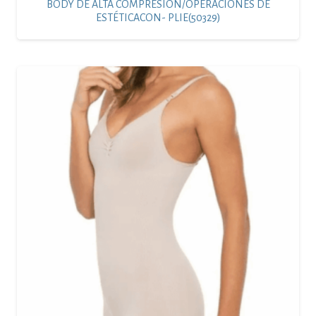
BODY DE ALTA COMPRESIÓN/OPERACIONES DE
ESTÉTICACON- PLIE(50329)