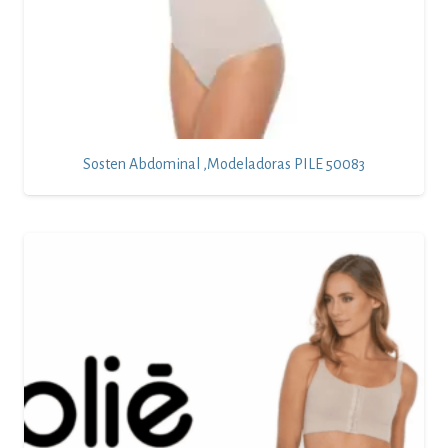
Sosten Abdominal ,modeladoras PILE 50083