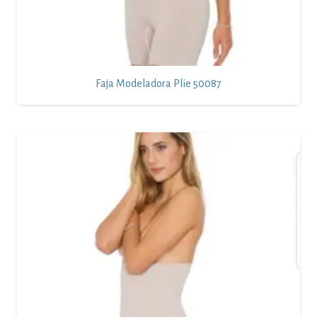
Faja Modeladora Plie 50087