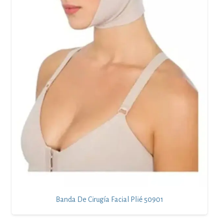
Banda De Cirugía Facial Plié 50901