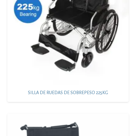
SILLA DE RUEDAS DE SOBREPESO 225KG