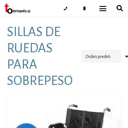
SILLAS DE
RUEDAS
PARA
SOBREPESO