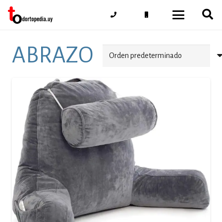
ABRAZO