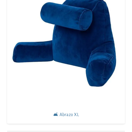
🛋 Abrazo XL