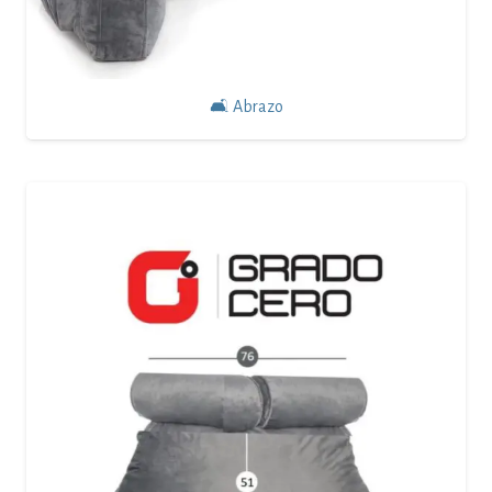
🛋 Abrazo