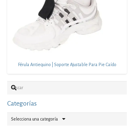
Férula Antiequino | Soporte Ajustable Para Pie Caído
Categorías
Selecciona una categoría