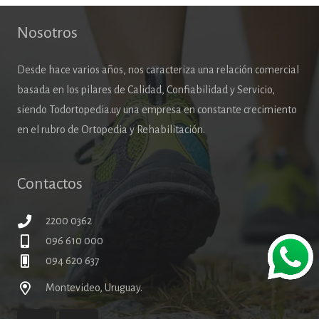
Nosotros
Desde hace varios años, nos caracteriza una relación comercial
basada en los pilares de Calidad, Confiabilidad y Servicio,
siendo Todortopedia.uy una empresa en constante crecimiento
en el rubro de Ortopedia y Rehabilitación.
Contactos
2200 0362
096 610 000
094 620 637
Montevideo, Uruguay.