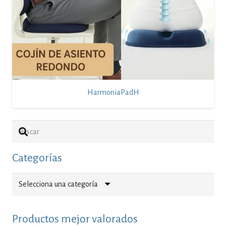
HarmoniaPadH
Categorías
Selecciona una categoría
Productos mejor valorados