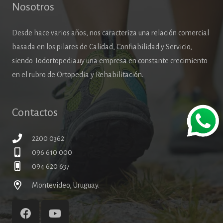
Nosotros
Desde hace varios años, nos caracteriza una relación comercial
basada en los pilares de Calidad, Confiabilidad y Servicio,
siendo Todortopedia.uy una empresa en constante crecimiento
en el rubro de Ortopedia y Rehabilitación.
Contactos
2200 0362
096 610 000
094 620 637
Montevideo, Uruguay.