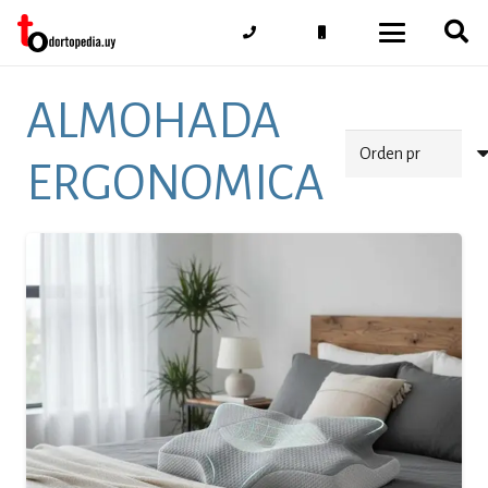
ALMOHADA
ERGONOMICA