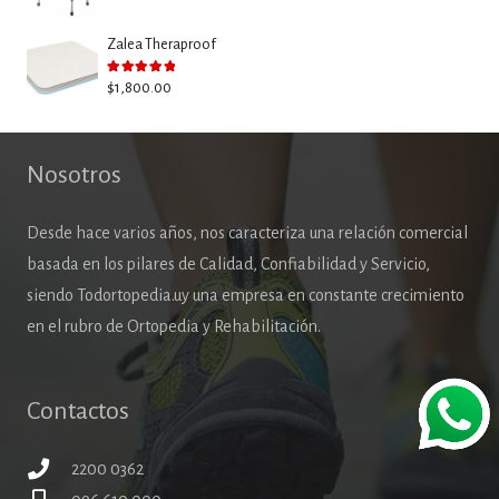
Zalea Theraproof
Valorado con
5.00
de 5
$
1,800.00
Nosotros
Desde hace varios años, nos caracteriza una relación comercial
basada en los pilares de Calidad, Confiabilidad y Servicio,
siendo Todortopedia.uy una empresa en constante crecimiento
en el rubro de Ortopedia y Rehabilitación.
Contactos
2200 0362