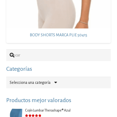
BODY SHORTS MARCA PLIE 50415
Categorías
Selecciona una categoría
Productos mejor valorados
Cojín Lumbar Therashape® Azul