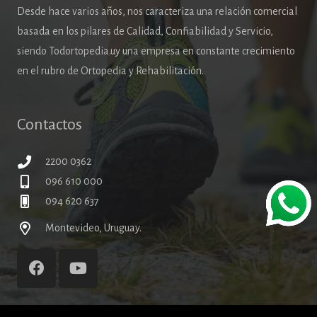
Desde hace varios años, nos caracteriza una relación comercial
basada en los pilares de Calidad, Confiabilidad y Servicio,
siendo Todortopedia.uy una empresa en constante crecimiento
en el rubro de Ortopedia y Rehabilitación.
Contactos
2200 0362
096 610 000
094 620 637
Montevideo, Uruguay.