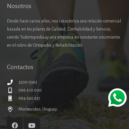
Nosotros
Desde hace varios años, nos caracteriza una relación comercial
basada en los pilares de Calidad, Confiabilidad y Servicio,
siendo Todortopedia.uy una empresa en constante crecimiento
en el rubro de Ortopedia y Rehabilitación.
Contactos
2200 0362
096 610 000
094 620 637
Montevideo, Uruguay.