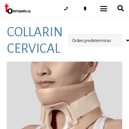
COLLARIN
CERVICAL