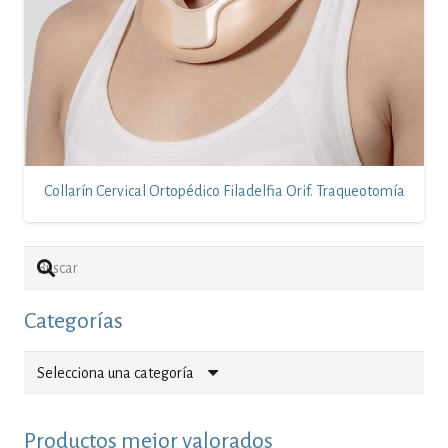
Collarín Cervical Ortopédico Filadelfia Orif. Traqueotomía
Categorías
Selecciona una categoría
Productos mejor valorados