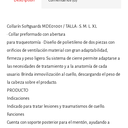
Collarín Softguards MDE01001 / TALLA : S. M. L. XL
• Collar preformado con abertura
para traqueotomía • Diseño de polietileno de dos piezas con
orificios de ventilación material con gran adaptabilidad,
firmeza y peso ligero. Su sistema de cierre permite adaptarse a
las necesidades de tratamiento y a la anatomía de cada
usuario. Brinda inmovilización al cuello, descargando el peso de
la cabeza sobre el producto.
PRODUCTO
Indicaciones
Indicado para tratar lesiones y traumatismos de cuello.
Funciones
Cuenta con soporte posterior para el mentón, ayudando a