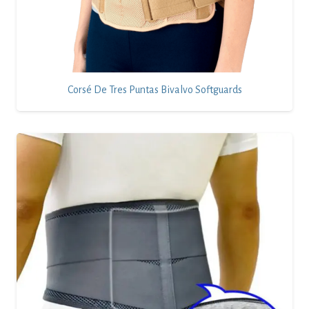
Corsé De Tres Puntas Bivalvo Softguards