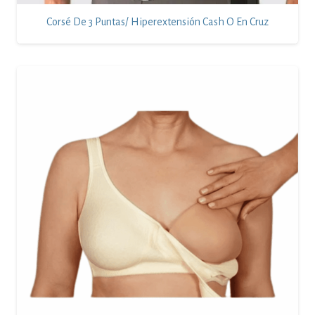
Corsé De 3 Puntas/ Hiperextensión Cash O En Cruz