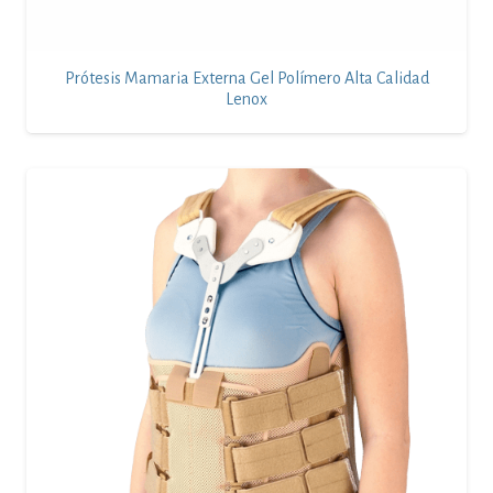
Prótesis Mamaria Externa Gel Polímero Alta Calidad
Lenox