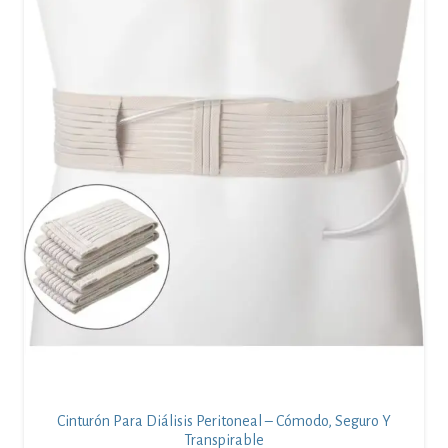
Cinturón Para Diálisis Peritoneal – Cómodo, Seguro Y
Transpirable