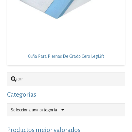
Cuña Para Piernas De Grado Cero LegLift
Categorías
Selecciona una categoría
Productos mejor valorados