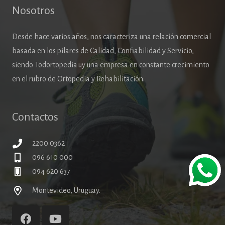
Nosotros
Desde hace varios años, nos caracteriza una relación comercial
basada en los pilares de Calidad, Confiabilidad y Servicio,
siendo Todortopedia.uy una empresa en constante crecimiento
en el rubro de Ortopedia y Rehabilitación.
Contactos
2200 0362
096 610 000
094 620 637
Montevideo, Uruguay.