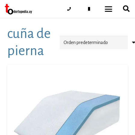
cuña de
pierna