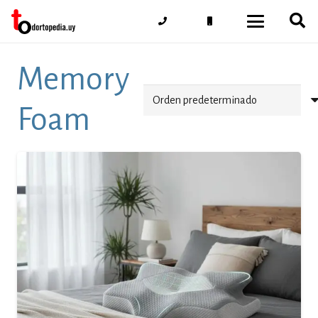
Memory
Foam