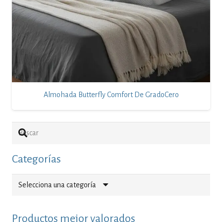
Almohada Butterfly Comfort De GradoCero
Categorías
Selecciona una categoría
Productos mejor valorados