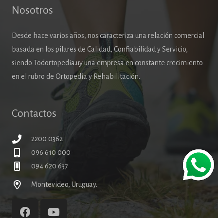
Nosotros
Desde hace varios años, nos caracteriza una relación comercial
basada en los pilares de Calidad, Confiabilidad y Servicio,
siendo Todortopedia.uy una empresa en constante crecimiento
en el rubro de Ortopedia y Rehabilitación.
Contactos
2200 0362
096 610 000
094 620 637
Montevideo, Uruguay.