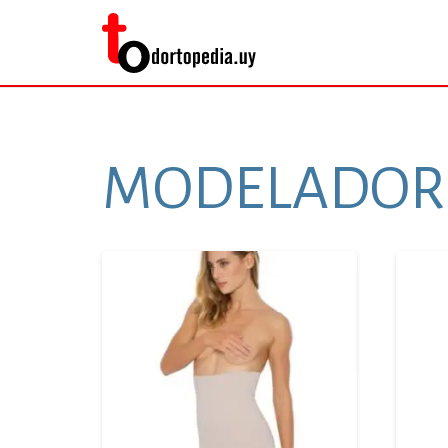
MODELADOR