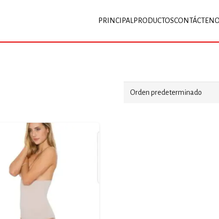
PRINCIPAL
PRODUCTOS
CONTÁCTEN