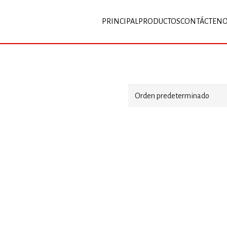
PRINCIPAL
PRODUCTOS
CONTÁCTEN