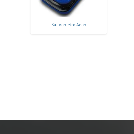
Saturometro Aeon