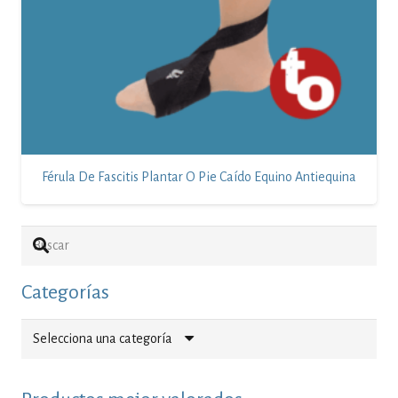
Férula De Fascitis Plantar O Pie Caído Equino Antiequina
Categorías
Selecciona una categoría