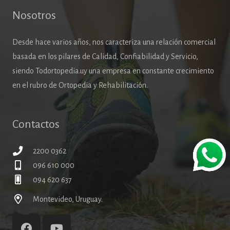
Nosotros
Desde hace varios años, nos caracteriza una relación comercial
basada en los pilares de Calidad, Confiabilidad y Servicio,
siendo Todortopedia.uy una empresa en constante crecimiento
en el rubro de Ortopedia y Rehabilitación.
Contactos
2200 0362
096 610 000
094 620 637
Montevideo, Uruguay.