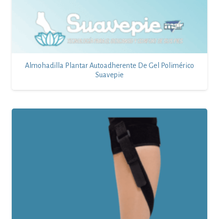
Almohadilla Plantar Autoadherente De Gel Polimérico
Suavepie