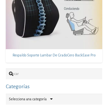
Respaldo Soporte Lumbar De GradoCero BackEase Pro
Categorías
Selecciona una categoría