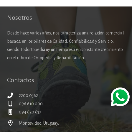
Nosotros
Desde hace varios años, nos caracteriza una relación comercial
basada en los pilares de Calidad, Confiabilidad y Servicio,
siendo Todortopedia.uy una empresa en constante crecimiento
en el rubro de Ortopedia y Rehabilitación.
Contactos
2200 0362
096 610 000
094 620 637
Montevideo, Uruguay.