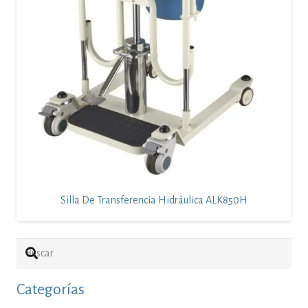
Silla De Transferencia Hidráulica ALK850H
Categorías