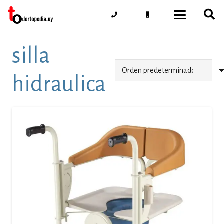
silla
hidraulica