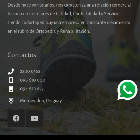
Desde hace varios años, nos caracteriza una relación comercial
basada en los pilares de Calidad, Confiabilidad y Servicio,
siendo Todortopedia.uy una empresa en constante crecimiento
en el rubro de Ortopedia y Rehabilitación.
Contactos
2200 0362
096 610 000
094 620 637
Montevideo, Uruguay.