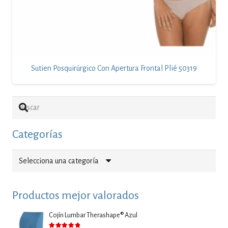
Sutien Posquirúrgico Con Apertura Frontal Plié 50319
Categorías
Selecciona una categoría
Productos mejor valorados
Cojín Lumbar Therashape® Azul