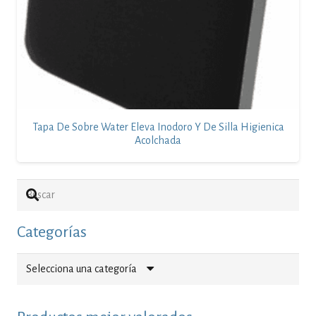
Tapa De Sobre Water Eleva Inodoro Y De Silla Higienica
Acolchada
Categorías
Selecciona una categoría