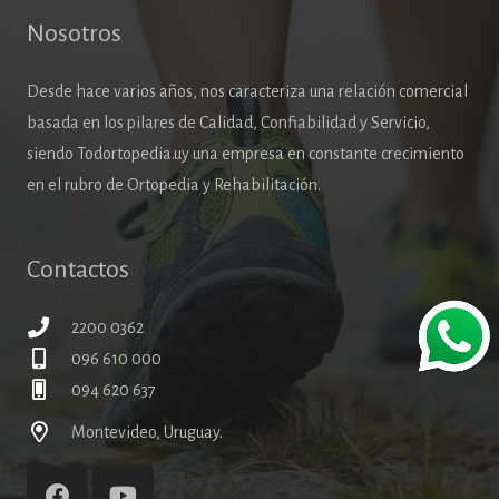
Nosotros
Desde hace varios años, nos caracteriza una relación comercial
basada en los pilares de Calidad, Confiabilidad y Servicio,
siendo Todortopedia.uy una empresa en constante crecimiento
en el rubro de Ortopedia y Rehabilitación.
Contactos
2200 0362
096 610 000
094 620 637
Montevideo, Uruguay.