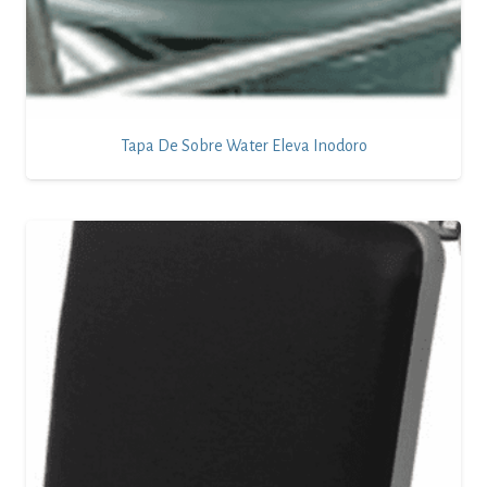
Tapa De Sobre Water Eleva Inodoro