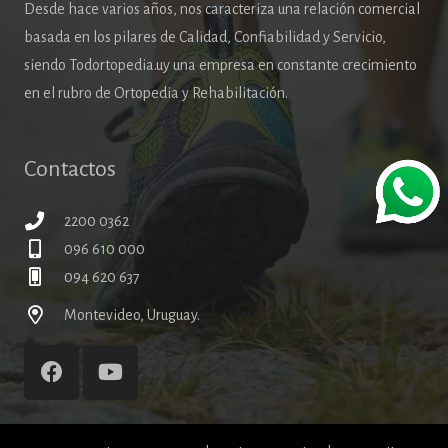
Desde hace varios años, nos caracteriza una relación comercial
basada en los pilares de Calidad, Confiabilidad y Servicio,
siendo Todortopedia.uy una empresa en constante crecimiento
en el rubro de Ortopedia y Rehabilitación.
Contactos
2200 0362
096 610 000
094 620 637
Montevideo, Uruguay.