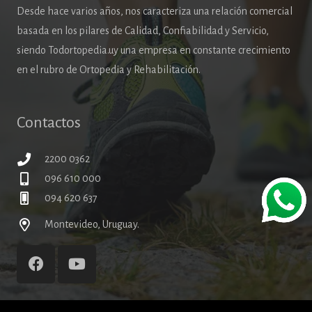
Desde hace varios años, nos caracteriza una relación comercial
basada en los pilares de Calidad, Confiabilidad y Servicio,
siendo Todortopedia.uy una empresa en constante crecimiento
en el rubro de Ortopedia y Rehabilitación.
Contactos
2200 0362
096 610 000
094 620 637
Montevideo, Uruguay.