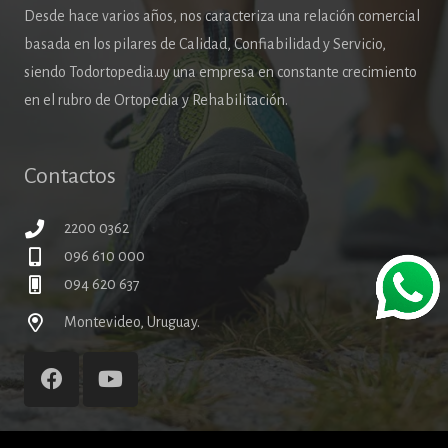
Desde hace varios años, nos caracteriza una relación comercial
basada en los pilares de Calidad, Confiabilidad y Servicio,
siendo Todortopedia.uy una empresa en constante crecimiento
en el rubro de Ortopedia y Rehabilitación.
Contactos
2200 0362
096 610 000
094 620 637
Montevideo, Uruguay.