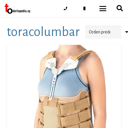
toracolumbar