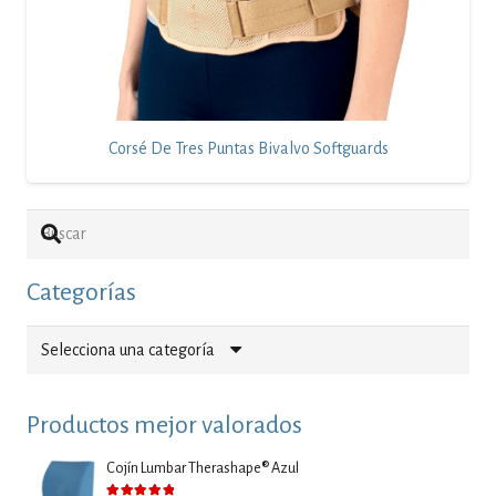
Corsé De Tres Puntas Bivalvo Softguards
Categorías
Selecciona una categoría
Productos mejor valorados
Cojín Lumbar Therashape® Azul