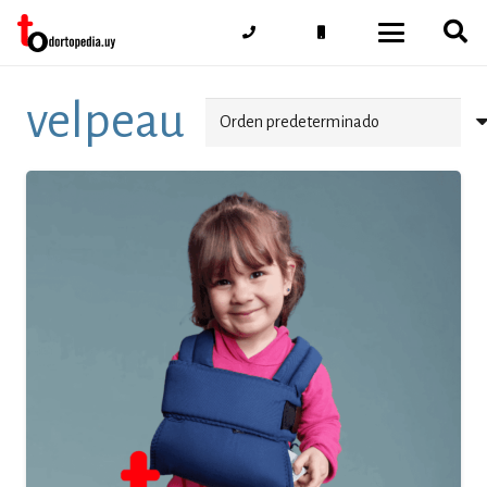
velpeau