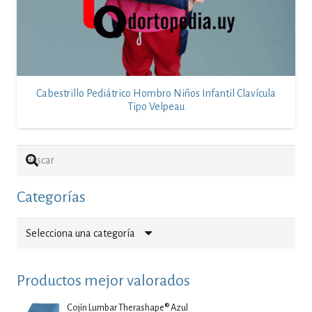
Cabestrillo Pediátrico Hombro Niños Infantil Clavícula
Tipo Velpeau
Categorías
Selecciona una categoría
Productos mejor valorados
Cojín Lumbar Therashape® Azul