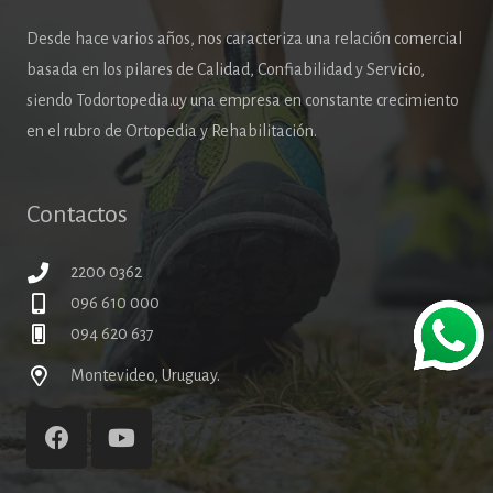
Desde hace varios años, nos caracteriza una relación comercial
basada en los pilares de Calidad, Confiabilidad y Servicio,
siendo Todortopedia.uy una empresa en constante crecimiento
en el rubro de Ortopedia y Rehabilitación.
Contactos
2200 0362
096 610 000
094 620 637
Montevideo, Uruguay.