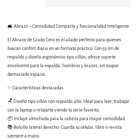
🛋 Abrazo – Comodidad Compacta y Funcionalidad Inteligente
El Abrazo de Grado Cero es el aliado perfecto para quienes
buscan confort diario en un formato práctico. Con 53 cm de
respaldo y diseño ergonómico tipo sillón, ofrece soporte
envolvente para la espalda, hombros y brazos, sin ocupar
demasiado espacio.
✨ Características destacadas
🪑 Diseño tipo sillón con respaldo alto: Ideal para leer, trabajar
con la laptop o relajarte viendo tu serie favorita.
📦 Incluye almohada para la cabeza para mayor comodidad.
📚 Bolsillo lateral derecho: Guarda tu celular, libro o revista
siempre a mano.