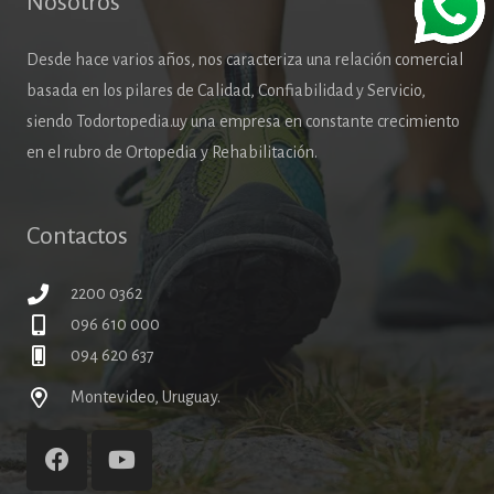
Nosotros
Desde hace varios años, nos caracteriza una relación comercial
basada en los pilares de Calidad, Confiabilidad y Servicio,
siendo Todortopedia.uy una empresa en constante crecimiento
en el rubro de Ortopedia y Rehabilitación.
Contactos
2200 0362
096 610 000
094 620 637
Montevideo, Uruguay.