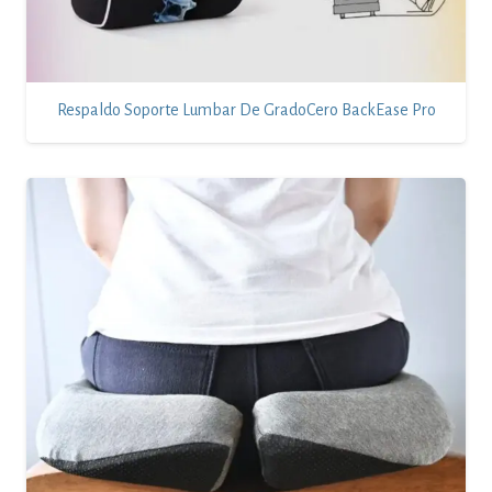
Respaldo Soporte Lumbar De GradoCero BackEase Pro