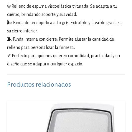
❄️ Relleno de espuma viscoelástica triturada: Se adapta a tu
cuerpo, brindando soporte y suavidad.
🌬️ Funda de terciopelo azul o gris: Extraíble y lavable gracias a
su cierre inferior.
🧵 Funda interna con cierre: Permite ajustar la cantidad de
relleno para personalizar la firmeza.
✔ Perfecto para quienes quieren comodidad, practicidad y un
diseño que se adapta a cualquier espacio.
Productos relacionados