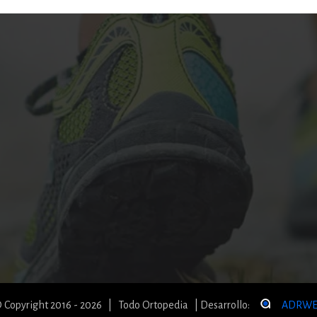
 Copyright 2016 - 2026 | Todo Ortopedia | Desarrollo:
ADRWE