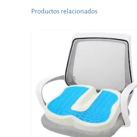
Productos relacionados