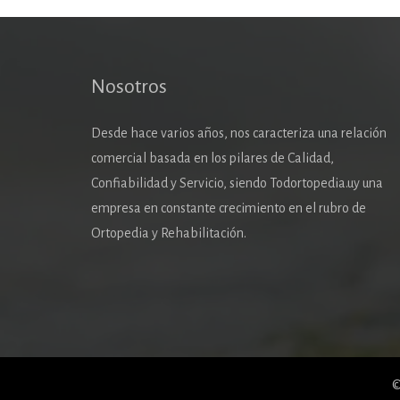
Nosotros
Desde hace varios años, nos caracteriza una relación
comercial basada en los pilares de Calidad,
Confiabilidad y Servicio, siendo Todortopedia.uy una
empresa en constante crecimiento en el rubro de
Ortopedia y Rehabilitación.
©