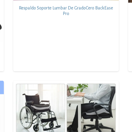
Respaldo Soporte Lumbar De GradoCero BackEase
Pro