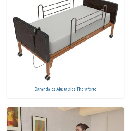
Barandales Ajustables Theraforte