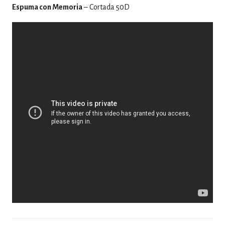
Espuma con Memoria
– Cortada 50D