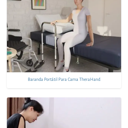
Baranda Portátil Para Cama TheraHand