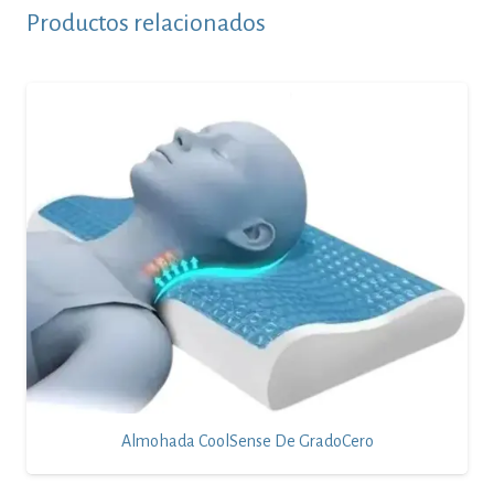
Productos relacionados
Almohada CoolSense De GradoCero