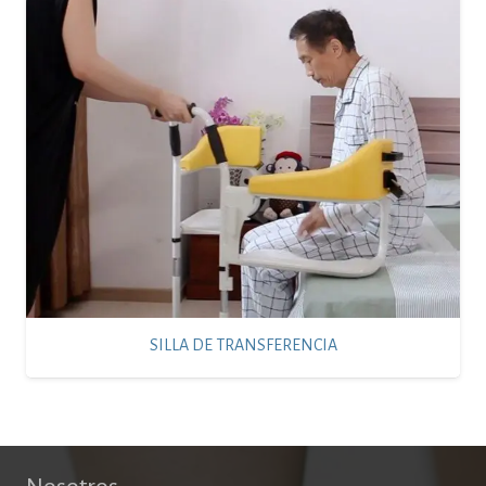
SILLA DE TRANSFERENCIA