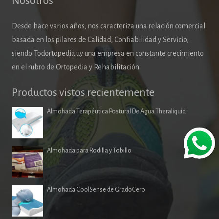
Nosotros
Desde hace varios años, nos caracteriza una relación comercial
basada en los pilares de Calidad, Confiabilidad y Servicio,
siendo Todortopedia.uy una empresa en constante crecimiento
en el rubro de Ortopedia y Rehabilitación.
Productos vistos recientemente
Almohada Terapéutica Postural De Agua Theraliquid
Almohada para Rodilla y Tobillo
Almohada CoolSense de GradoCero