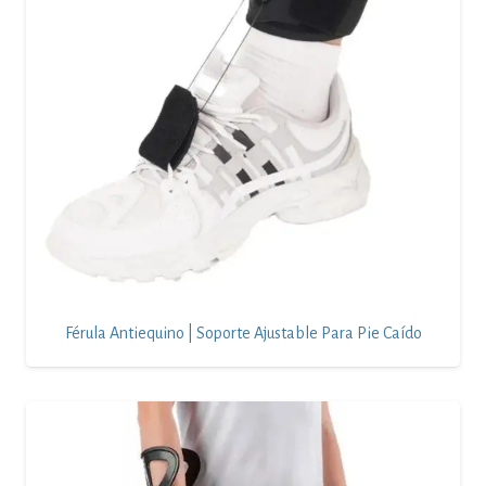
Férula Antiequino | Soporte Ajustable Para Pie Caído