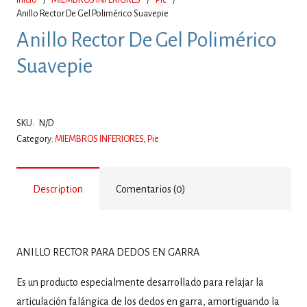
Anillo Rector De Gel Polimérico Suavepie
Anillo Rector De Gel Polimérico
Suavepie
SKU:
N/D
Category:
MIEMBROS INFERIORES
,
Pie
Description
Comentarios (0)
ANILLO RECTOR PARA DEDOS EN GARRA
Es un producto especialmente desarrollado para relajar la
articulación falángica de los dedos en garra, amortiguando la