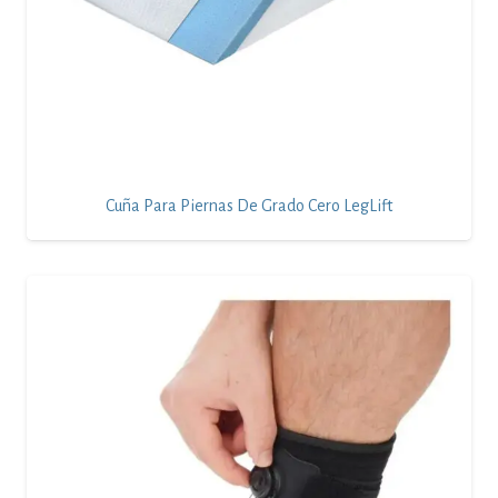
Cuña Para Piernas De Grado Cero LegLift