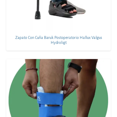
Zapato Con Cuña Baruk Postoperatorio Hallux Valgus
Hydroligt