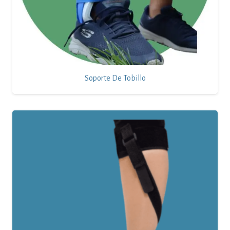
Soporte De Tobillo