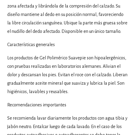
zona afectada y librándola de la compresión del calzado. Su
diseño mantiene al dedo en su posición normal, favoreciendo
la libre circulación sanguínea. Ubique la parte más gruesa sobre
el nudillo del dedo afectado. Disponible en un único tamaño.
Características generales
Los productos de Gel Polimérico Suavepie son hipoalergénicos,
con pruebas realizadas en laboratorios alemanes. Alivian el
dolor y descansan los pies. Evitan el roce con el calzado. Liberan
gradualmente aceite mineral que suaviza y lubrica la piel. Son
higiénicos, lavables y reusables.
Recomendaciones importantes
Se recomienda lavar diariamente los productos con agua tibia y
jabón neutro. Entalcar luego de cada lavado. En el caso de los