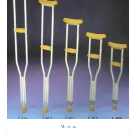
Muletas