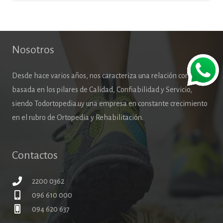
Nosotros
Desde hace varios años, nos caracteriza una relación comercial
basada en los pilares de Calidad, Confiabilidad y Servicio,
siendo Todortopedia.uy una empresa en constante crecimiento
en el rubro de Ortopedia y Rehabilitación.
Contactos
2200 0362
096 610 000
094 620 637