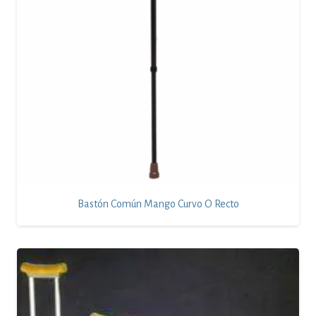
Bastón Común Mango Curvo O Recto