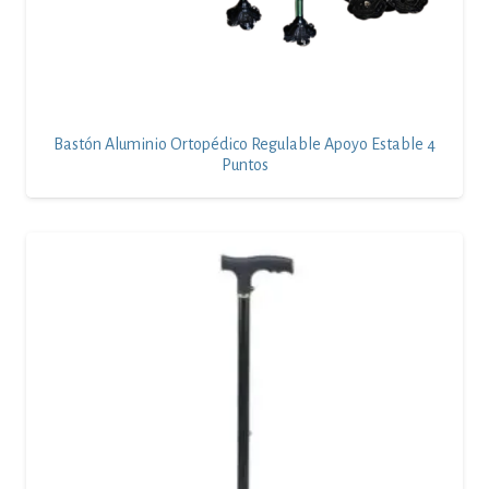
Bastón Aluminio Ortopédico Regulable Apoyo Estable 4
Puntos