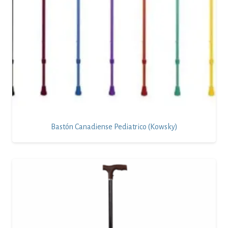
Bastón Canadiense Pediatrico (Kowsky)