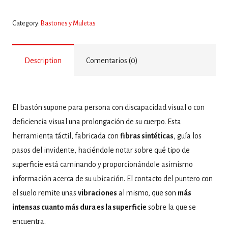
Category:
Bastones y Muletas
Description
Comentarios (0)
El bastón supone para persona con discapacidad visual o con
deficiencia visual una prolongación de su cuerpo. Esta
herramienta táctil, fabricada con
fibras sintéticas
, guía los
pasos del invidente, haciéndole notar sobre qué tipo de
superficie está caminando y proporcionándole asimismo
información acerca de su ubicación. El contacto del puntero con
el suelo remite unas
vibraciones
al mismo, que son
más
intensas cuanto más dura es la superficie
sobre la que se
encuentra.