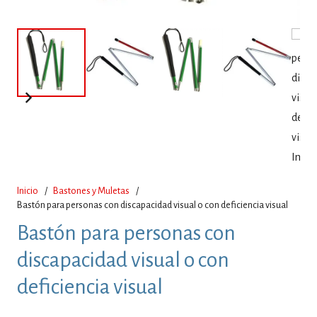
Inicio
/
Bastones y Muletas
/
Bastón para personas con discapacidad visual o con deficiencia visual
Bastón para personas con
discapacidad visual o con
deficiencia visual