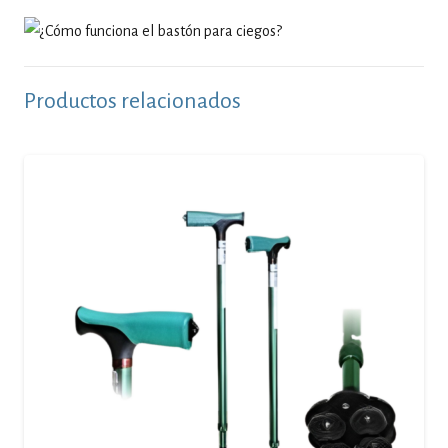
Productos relacionados