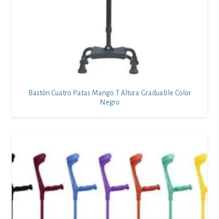
Bastón Cuatro Patas Mango T Altura Graduable Color
Negro