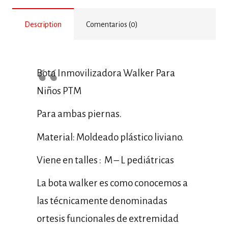
Description
Comentarios (0)
Bota Inmovilizadora Walker Para
Niños PTM
Para ambas piernas.
Material: Moldeado plástico liviano.
Viene en talles : M – L pediátricas
La bota walker es como conocemos a
las técnicamente denominadas
ortesis funcionales de extremidad