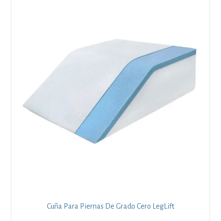
Cuña Para Piernas De Grado Cero LegLift