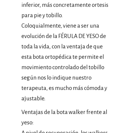
inferior, más concretamente ortesis
para pie y tobillo.
Coloquialmente, viene a ser una
evolución de la FÉRULA DE YESO de
toda la vida, con la ventaja de que
esta bota ortopédica te permite el
movimiento controlado del tobillo
según nos lo indique nuestro
terapeuta, es mucho más cómoda y
ajustable.
Ventajas de la bota walker frente al
yeso:
A nivel de recuperación, los walkers