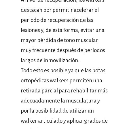
destacan por permitir acelerar el
periodo de recuperación de las
lesiones y, de esta forma, evitar una
mayor pérdida de tono muscular
muy frecuente después de períodos
largos de inmovilización.
Todo esto es posible ya que las botas
ortopédicas walkers permiten una
retirada parcial para rehabilitar más
adecuadamente la musculatura y
por la posibilidad de utilizar un
walker articulado y aplicar grados de