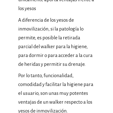
los yesos
A diferencia de los yesos de
inmovilización, si la patología lo
permite, es posible la retirada
parcial del walker para la higiene,
para dormir o para acceder a la cura
de heridas y permitir su drenaje.
Por lo tanto, funcionalidad,
comodidad y facilitar la higiene para
el usuario, son unas muy potentes
ventajas de un walker respecto a los
yesos de inmovilización.