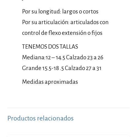
Por su longitud: largos o cortos
Por su articulación: articulados con
control de flexo extensión o fijos
TENEMOS DOS TALLAS
Mediana:12 – 14.5 Calzado 23 a 26
Grande 15.5-18 .5 Calzado 27 a 31
Medidas aproximadas
Productos relacionados