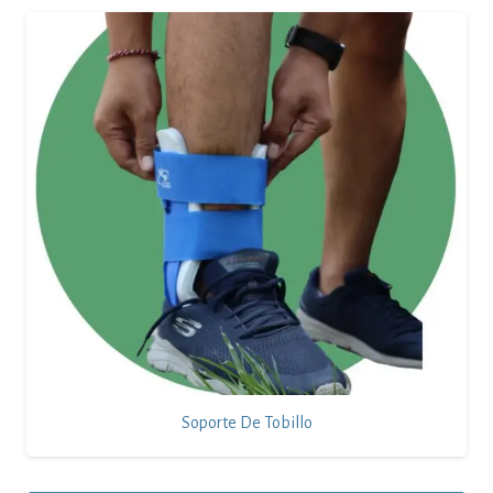
Soporte De Tobillo