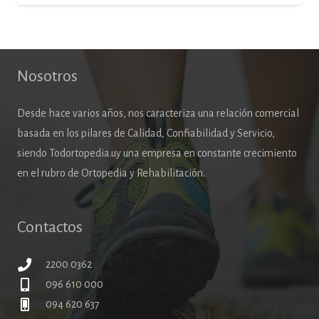
Nosotros
Desde hace varios años, nos caracteriza una relación comercial
basada en los pilares de Calidad, Confiabilidad y Servicio,
siendo Todortopedia.uy una empresa en constante crecimiento
en el rubro de Ortopedia y Rehabilitación.
Contactos
2200 0362
096 610 000
094 620 637