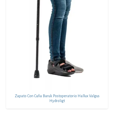
Zapato Con Cuña Baruk Postoperatorio Hallux Valgus
Hydroligt