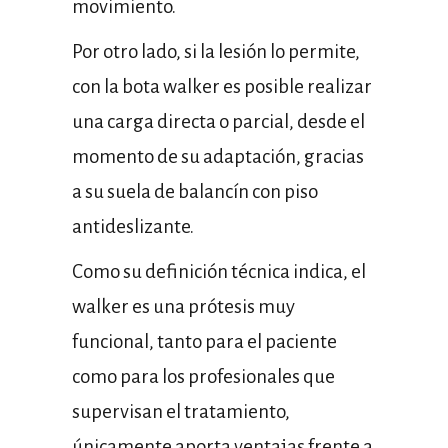
movimiento.
Por otro lado, si la lesión lo permite,
con la bota walker es posible realizar
una carga directa o parcial, desde el
momento de su adaptación, gracias
a su suela de balancín con piso
antideslizante.
Como su definición técnica indica, el
walker es una prótesis muy
funcional, tanto para el paciente
como para los profesionales que
supervisan el tratamiento,
únicamente aporta ventajas frente a