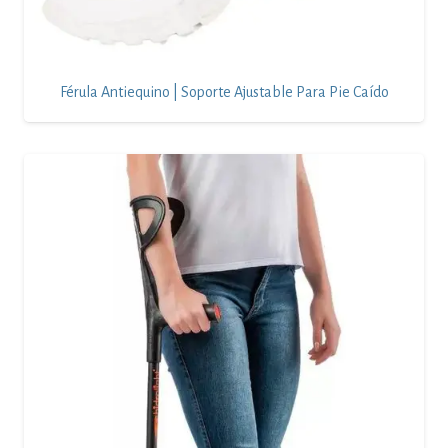
Férula Antiequino | Soporte Ajustable Para Pie Caído