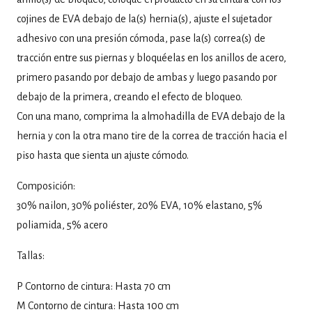
cojines de EVA debajo de la(s) hernia(s), ajuste el sujetador
adhesivo con una presión cómoda, pase la(s) correa(s) de
tracción entre sus piernas y bloquéelas en los anillos de acero,
primero pasando por debajo de ambas y luego pasando por
debajo de la primera, creando el efecto de bloqueo.
Con una mano, comprima la almohadilla de EVA debajo de la
hernia y con la otra mano tire de la correa de tracción hacia el
piso hasta que sienta un ajuste cómodo.
Composición:
30% nailon, 30% poliéster, 20% EVA, 10% elastano, 5%
poliamida, 5% acero
Tallas:
P Contorno de cintura: Hasta 70 cm
M Contorno de cintura: Hasta 100 cm