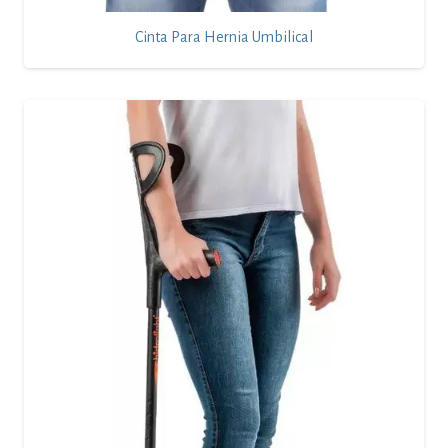
Cinta Para Hernia Umbilical