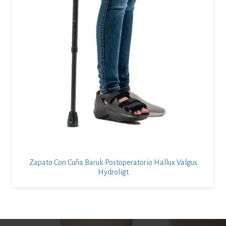
Zapato Con Cuña Baruk Postoperatorio Hallux Valgus
Hydroligt