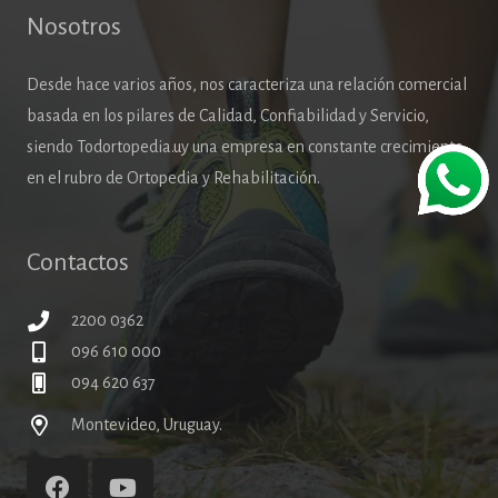
Nosotros
Desde hace varios años, nos caracteriza una relación comercial
basada en los pilares de Calidad, Confiabilidad y Servicio,
siendo Todortopedia.uy una empresa en constante crecimiento
en el rubro de Ortopedia y Rehabilitación.
Contactos
2200 0362
096 610 000
094 620 637
Montevideo, Uruguay.