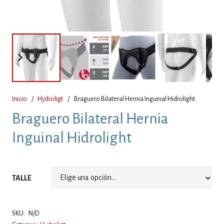
Inicio
/
Hydroligt
/
Braguero Bilateral Hernia Inguinal Hidrolight
Braguero Bilateral Hernia
Inguinal Hidrolight
TALLE
SKU:
N/D