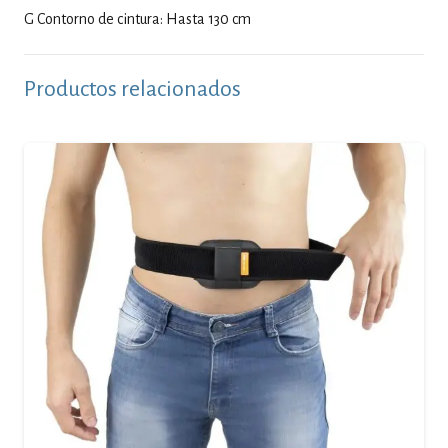
G Contorno de cintura: Hasta 130 cm
Productos relacionados