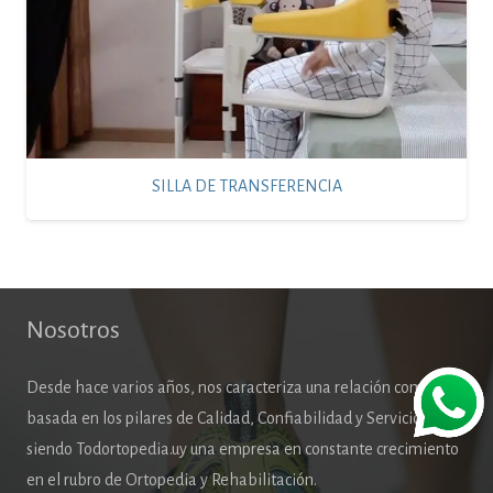
SILLA DE TRANSFERENCIA
Nosotros
Desde hace varios años, nos caracteriza una relación comercial
basada en los pilares de Calidad, Confiabilidad y Servicio,
siendo Todortopedia.uy una empresa en constante crecimiento
en el rubro de Ortopedia y Rehabilitación.