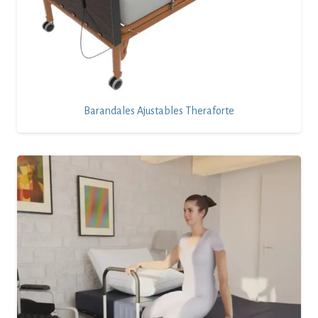
Barandales Ajustables Theraforte