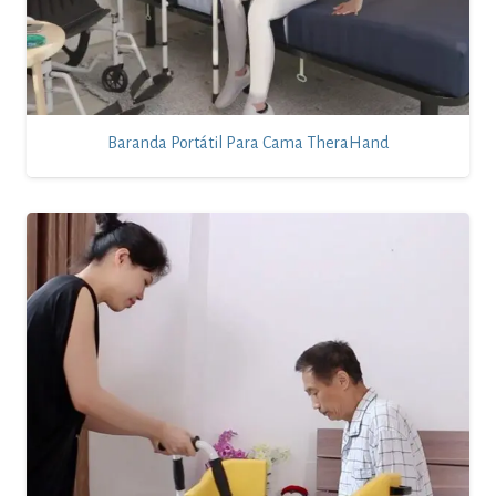
Baranda Portátil Para Cama TheraHand