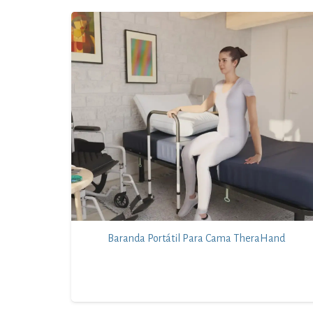
Baranda Portátil Para Cama TheraHand