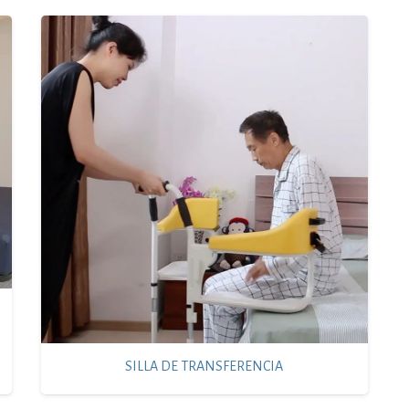
SILLA DE TRANSFERENCIA