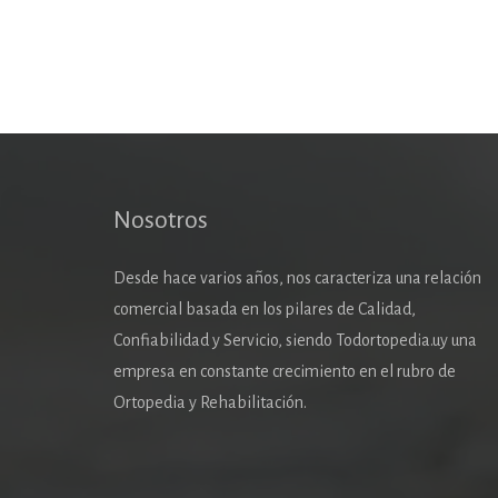
Nosotros
Desde hace varios años, nos caracteriza una relación
comercial basada en los pilares de Calidad,
Confiabilidad y Servicio, siendo Todortopedia.uy una
empresa en constante crecimiento en el rubro de
Ortopedia y Rehabilitación.