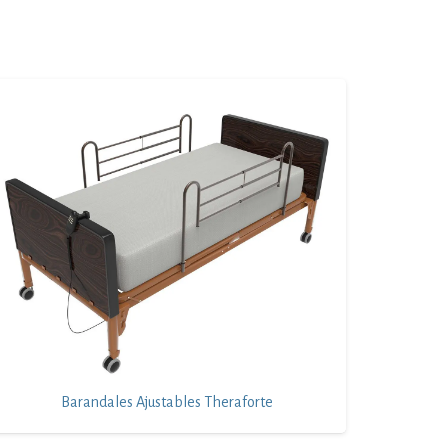
Barandales Ajustables Theraforte