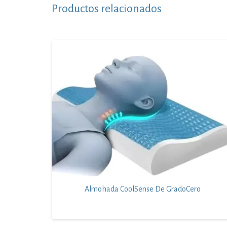
Productos relacionados
Almohada CoolSense De GradoCero