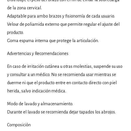
de la zona cervical.
Adaptable para ambo brazos y fisionomía de cada usuario.
Velour de poliamida externo que permite regular el ajuste del
producto.
Goma espuma interna que protege la articulación.
Advertencias y Recomendaciones
En caso de irritación cutánea u otras molestias, suspende su uso
y consultar a un médico. No se recomienda usar mientras se
duerme ni que el producto entre en contacto directo con piel
herida, salvo indicación médica.
Modo de lavado y almacenamiento.
Durante el lavado se recomienda dejar tapados los abrojos.
Composición