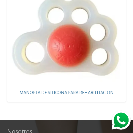
MANOPLA DE SILICONA PARA REHABILITACION
Nosotros