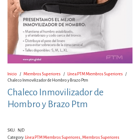
Inicio
/
Miembros Superiores
/
Línea PTM Miembros Superiores
/
Chaleco Inmovilizador de Hombro y Brazo Ptm
Chaleco Inmovilizador de
Hombro y Brazo Ptm
SKU:
N/D
Category:
Línea PTM Miembros Superiores
,
Miembros Superiores