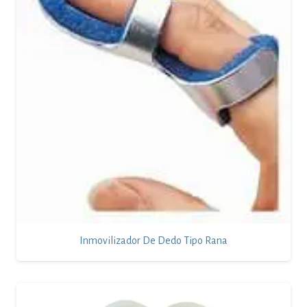
Inmovilizador De Dedo Tipo Rana