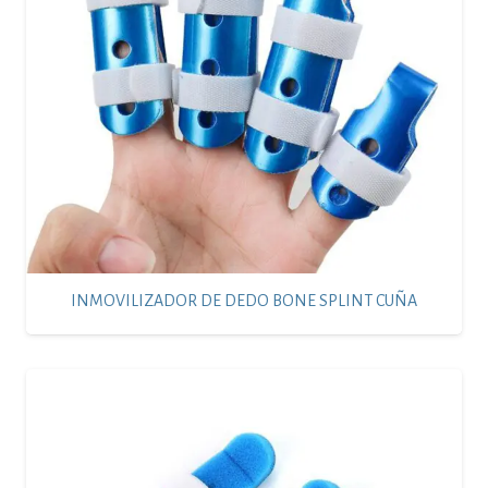
INMOVILIZADOR DE DEDO BONE SPLINT CUÑA