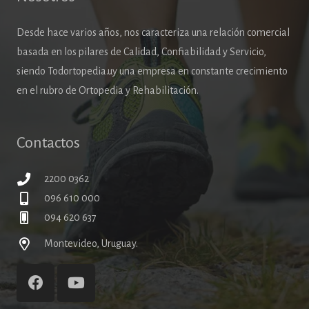
Desde hace varios años, nos caracteriza una relación comercial
basada en los pilares de Calidad, Confiabilidad y Servicio,
siendo Todortopedia.uy una empresa en constante crecimiento
en el rubro de Ortopedia y Rehabilitación.
Contactos
2200 0362
096 610 000
094 620 637
Montevideo, Uruguay.