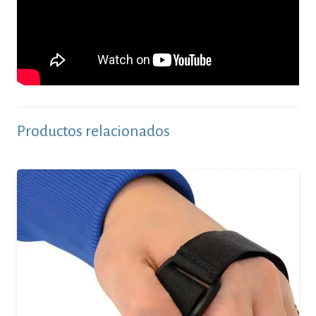
Productos relacionados