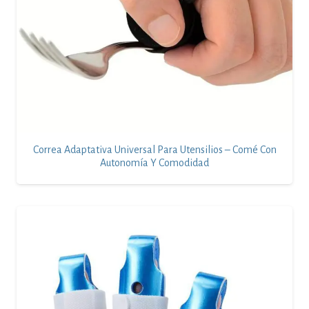
Correa Adaptativa Universal Para Utensilios – Comé Con
Autonomía Y Comodidad