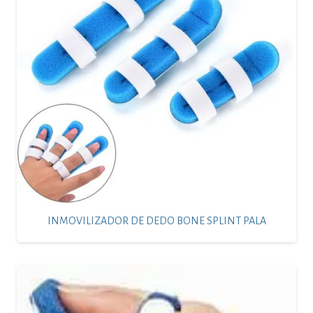
INMOVILIZADOR DE DEDO BONE SPLINT PALA