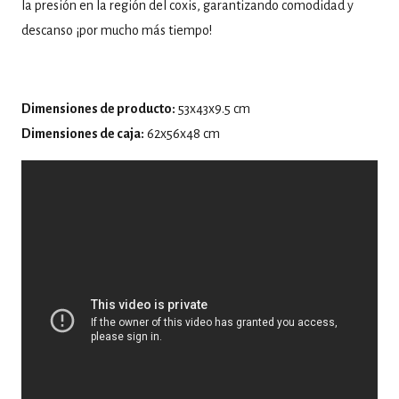
la presión en la región del coxis, garantizando comodidad y
descanso ¡por mucho más tiempo!
Dimensiones de producto:
53x43x9.5 cm
Dimensiones de caja:
62x56x48 cm