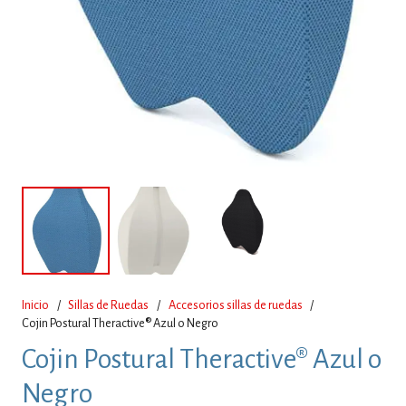
Inicio
/
Sillas de Ruedas
/
Accesorios sillas de ruedas
/
Cojin Postural Theractive® Azul o Negro
Cojin Postural Theractive® Azul o
Negro