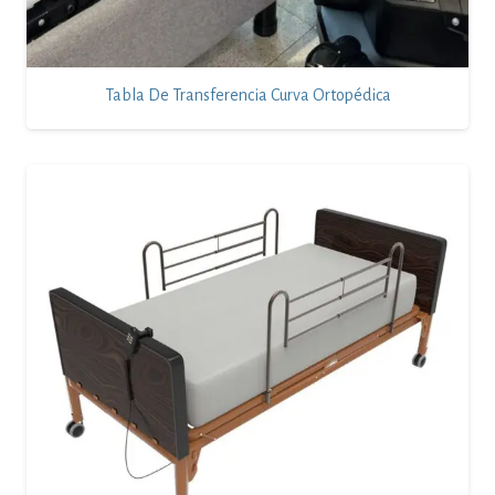
Tabla De Transferencia Curva Ortopédica