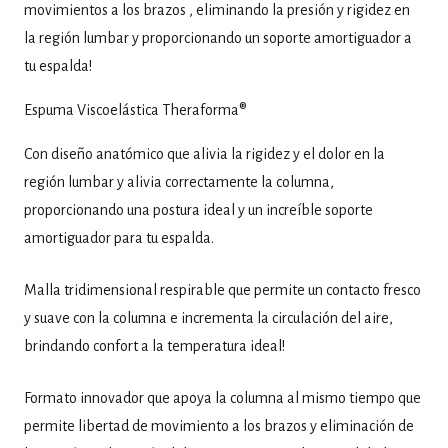
movimientos a los brazos , eliminando la presión y rigidez en
la región lumbar y proporcionando un soporte amortiguador a
tu espalda!
Espuma Viscoelástica Theraforma®
Con diseño anatómico que alivia la rigidez y el dolor en la
región lumbar y alivia correctamente la columna,
proporcionando una postura ideal y un increíble soporte
amortiguador para tu espalda.
Malla tridimensional respirable que permite un contacto fresco
y suave con la columna e incrementa la circulación del aire,
brindando confort a la temperatura ideal!
Formato innovador que apoya la columna al mismo tiempo que
permite libertad de movimiento a los brazos y eliminación de