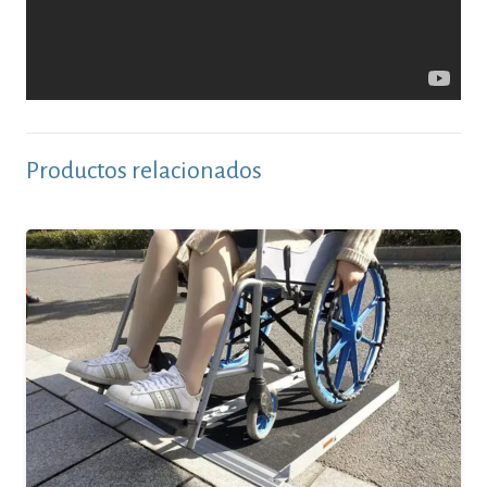
Productos relacionados