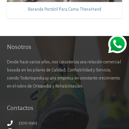
Baranda Portátil Para Cama TheraHand
Nosotros
Desde hace varios años, nos caracteriza una relación comercial
basada en los pilares de Calidad, Confiabilidad y Servicio,
siendo Todortopedia.uy una empresa en constante crecimiento
en el rubro de Ortopedia y Rehabilitación.
Contactos
2200 0362