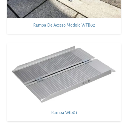
Rampa De Acceso Modelo WTB02
Rampa Wtb01