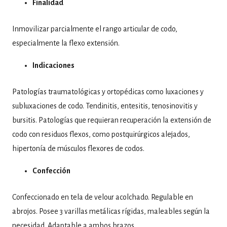
Finalidad
Inmovilizar parcialmente el rango articular de codo,
especialmente la flexo extensión.
Indicaciones
Patologías traumatológicas y ortopédicas como luxaciones y
subluxaciones de codo. Tendinitis, entesitis, tenosinovitis y
bursitis. Patologías que requieran recuperación la extensión de
codo con residuos flexos, como postquirúrgicos alejados,
hipertonía de músculos flexores de codos.
Confección
Confeccionado en tela de velour acolchado. Regulable en
abrojos. Posee 3 varillas metálicas rígidas, maleables según la
necesidad. Adaptable a ambos brazos.