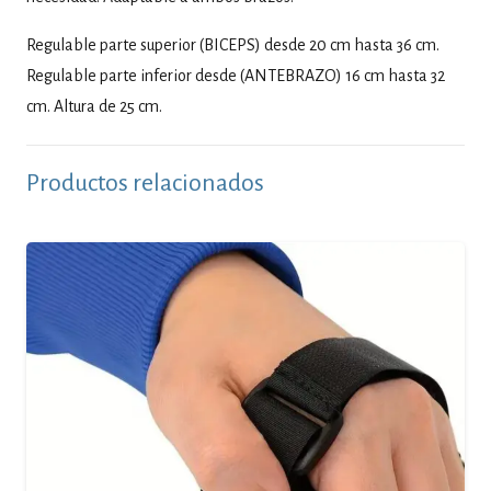
Regulable parte superior (BICEPS) desde 20 cm hasta 36 cm.
Regulable parte inferior desde (ANTEBRAZO) 16 cm hasta 32
cm. Altura de 25 cm.
Productos relacionados