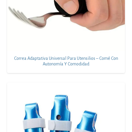
Correa Adaptativa Universal Para Utensilios – Comé Con
Autonomía Y Comodidad