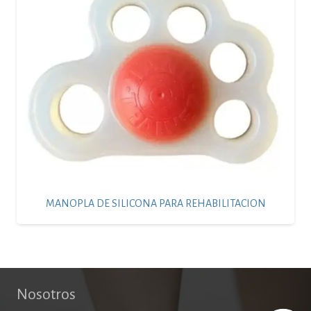
MANOPLA DE SILICONA PARA REHABILITACION
Nosotros