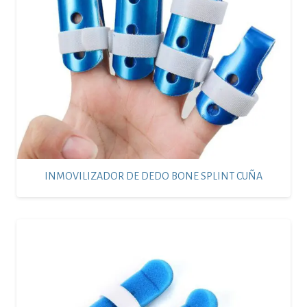
INMOVILIZADOR DE DEDO BONE SPLINT CUÑA