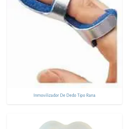
Inmovilizador De Dedo Tipo Rana