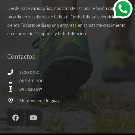
Desde hace varios años, nos caracteriza una relación comercial
basada en los pilares de Calidad, Confiabilidad y Servicio,
siendo Todortopedia.uy una empresa en constante crecimiento
en el rubro de Ortopedia y Rehabilitación.
Contactos
2200 0362
096 610 000
094 620 637
Montevideo, Uruguay.