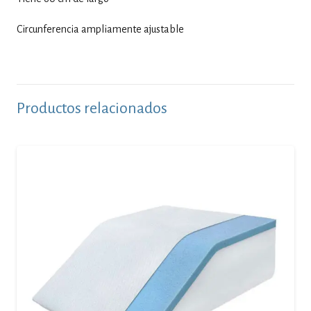
Circunferencia ampliamente ajustable
Productos relacionados