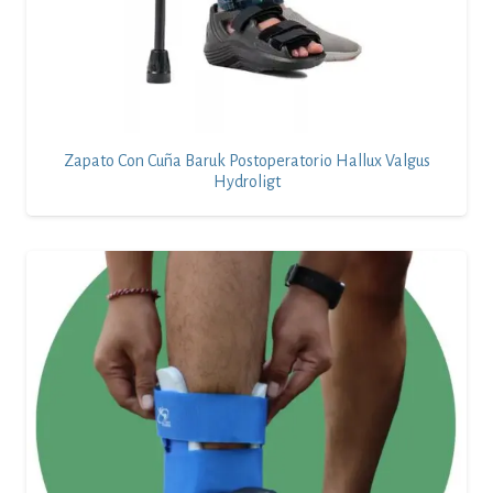
Zapato Con Cuña Baruk Postoperatorio Hallux Valgus
Hydroligt