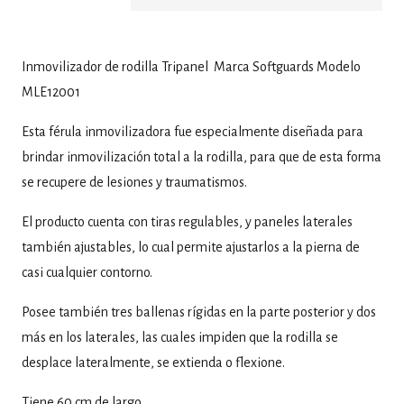
Inmovilizador de rodilla Tripanel Marca Softguards Modelo
MLE12001
Esta férula inmovilizadora fue especialmente diseñada para
brindar inmovilización total a la rodilla, para que de esta forma
se recupere de lesiones y traumatismos.
El producto cuenta con tiras regulables, y paneles laterales
también ajustables, lo cual permite ajustarlos a la pierna de
casi cualquier contorno.
Posee también tres ballenas rígidas en la parte posterior y dos
más en los laterales, las cuales impiden que la rodilla se
desplace lateralmente, se extienda o flexione.
Tiene 60 cm de largo