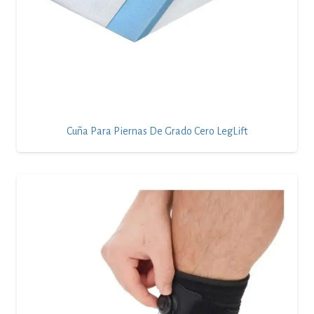
Cuña Para Piernas De Grado Cero LegLift