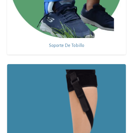
Soporte De Tobillo