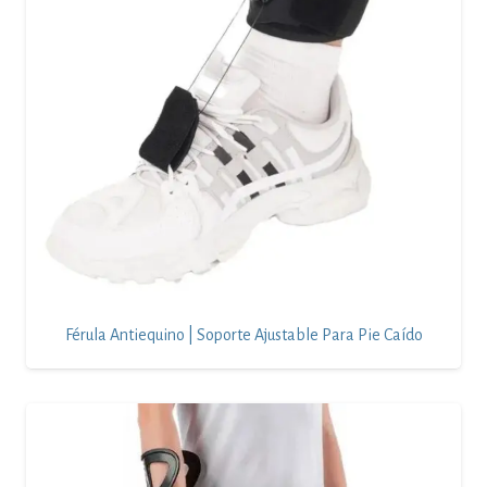
Férula Antiequino | Soporte Ajustable Para Pie Caído