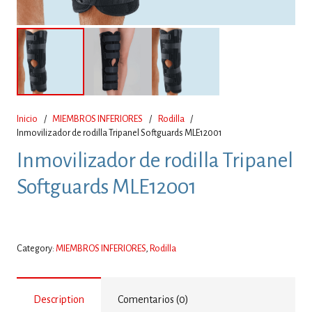
Inicio
/
MIEMBROS INFERIORES
/
Rodilla
/
Inmovilizador de rodilla Tripanel Softguards MLE12001
Inmovilizador de rodilla Tripanel
Softguards MLE12001
Category:
MIEMBROS INFERIORES
,
Rodilla
Description
Comentarios (0)