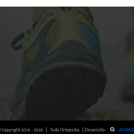
 Copyright 2016 - 2026 | Todo Ortopedia | Desarrollo:
ADRWE