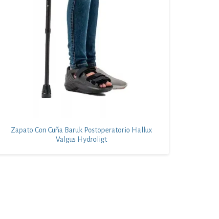
Zapato Con Cuña Baruk Postoperatorio Hallux
Valgus Hydroligt