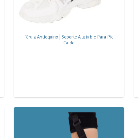
Férula Antiequino | Soporte Ajustable Para Pie
Caído