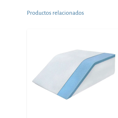
Productos relacionados