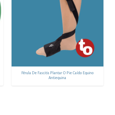
Férula De Fascitis Plantar O Pie Caído Equino
Antiequina