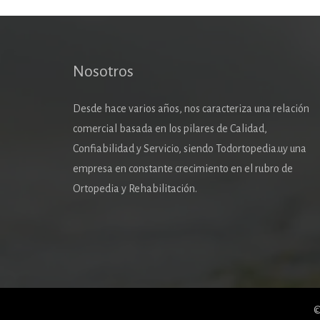
Nosotros
Desde hace varios años, nos caracteriza una relación
comercial basada en los pilares de Calidad,
Confiabilidad y Servicio, siendo Todortopedia.uy una
empresa en constante crecimiento en el rubro de
Ortopedia y Rehabilitación.
©