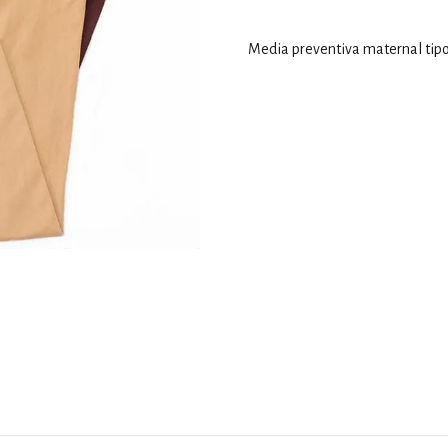
Media preventiva maternal tip