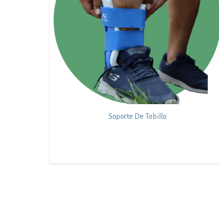
Soporte De Tobillo