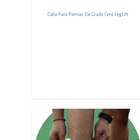
Cuña Para Piernas De Grado Cero LegLift