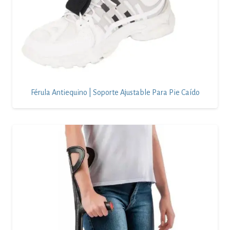
Férula Antiequino | Soporte Ajustable Para Pie Caído