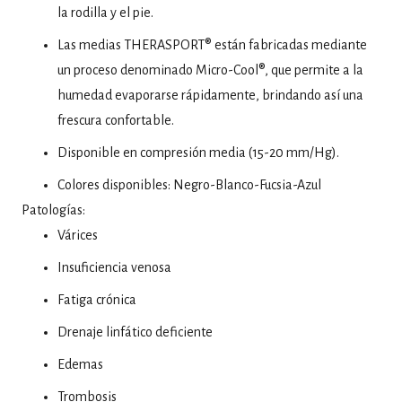
la rodilla y el pie.
Las medias THERASPORT® están fabricadas mediante
un proceso denominado Micro-Cool®, que permite a la
humedad evaporarse rápidamente, brindando así una
frescura confortable.
Disponible en compresión media (15-20 mm/Hg).
Colores disponibles: Negro-Blanco-Fucsia-Azul
Patologías:
Várices
Insuficiencia venosa
Fatiga crónica
Drenaje linfático deficiente
Edemas
Trombosis