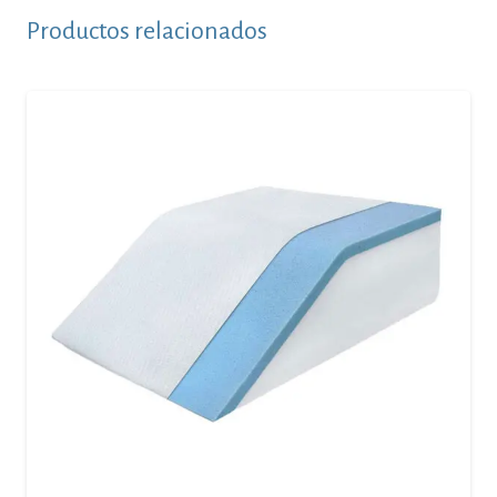
Productos relacionados