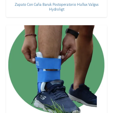
Zapato Con Cuña Baruk Postoperatorio Hallux Valgus
Hydroligt