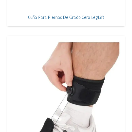
Cuña Para Piernas De Grado Cero LegLift