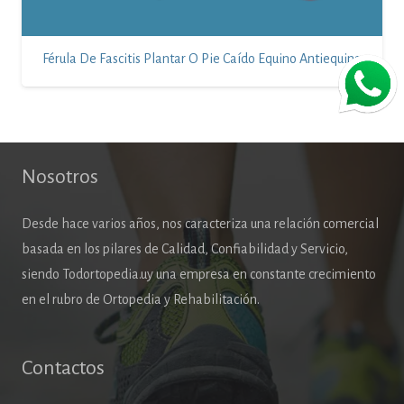
Férula De Fascitis Plantar O Pie Caído Equino Antiequina
Nosotros
Desde hace varios años, nos caracteriza una relación comercial
basada en los pilares de Calidad, Confiabilidad y Servicio,
siendo Todortopedia.uy una empresa en constante crecimiento
en el rubro de Ortopedia y Rehabilitación.
Contactos