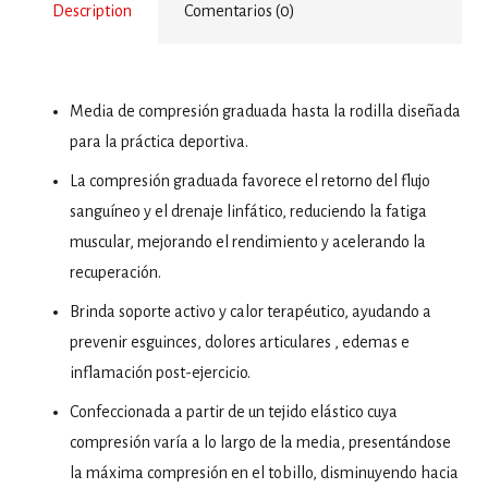
Description
Comentarios (0)
Media de compresión graduada hasta la rodilla diseñada
para la práctica deportiva.
La compresión graduada favorece el retorno del flujo
sanguíneo y el drenaje linfático, reduciendo la fatiga
muscular, mejorando el rendimiento y acelerando la
recuperación.
Brinda soporte activo y calor terapéutico, ayudando a
prevenir esguinces, dolores articulares , edemas e
inflamación post-ejercicio.
Confeccionada a partir de un tejido elástico cuya
compresión varía a lo largo de la media, presentándose
la máxima compresión en el tobillo, disminuyendo hacia