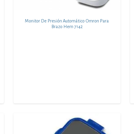
Monitor De Presión Automático Omron Para
Brazo Hem 7142