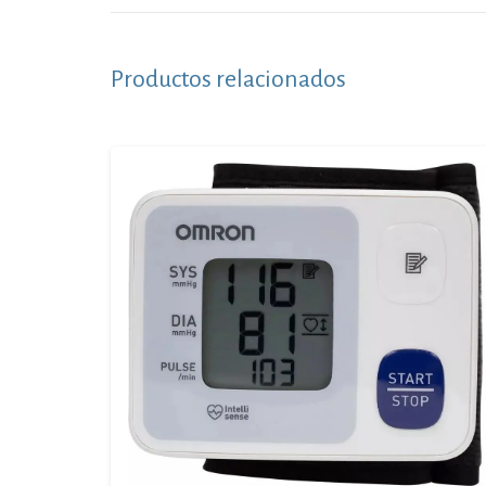
Productos relacionados