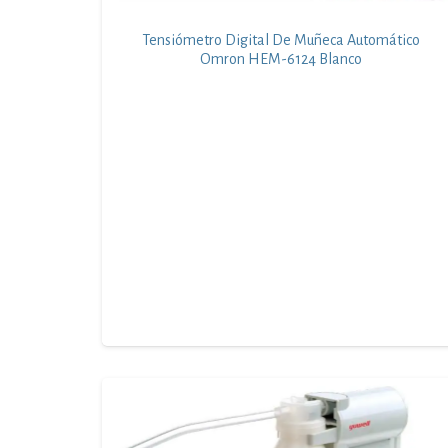
Tensiómetro Digital De Muñeca Automático
Omron HEM-6124 Blanco