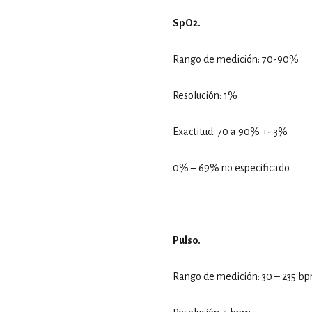
SpO2.
Rango de medición: 70-90%
Resolución: 1%
Exactitud: 70 a 90% +- 3%
0% – 69% no especificado.
Pulso.
Rango de medición: 30 – 235 bp