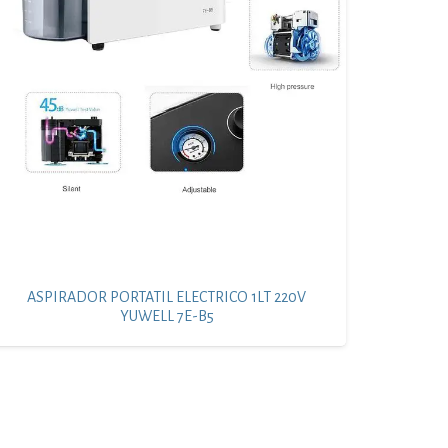
ASPIRADOR PORTATIL ELECTRICO 1LT 220V
YUWELL 7E-B5