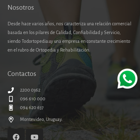
Nosotros
Desde hace varios años, nos caracteriza una relación comercial
basada en los pilares de Calidad, Confiabilidad y Servicio,
siendo Todortopedia.uy una empresa en constante crecimiento
en el rubro de Ortopedia y Rehabilitación.
Contactos
2200 0362
096 610 000
094 620 637
Montevideo, Uruguay.