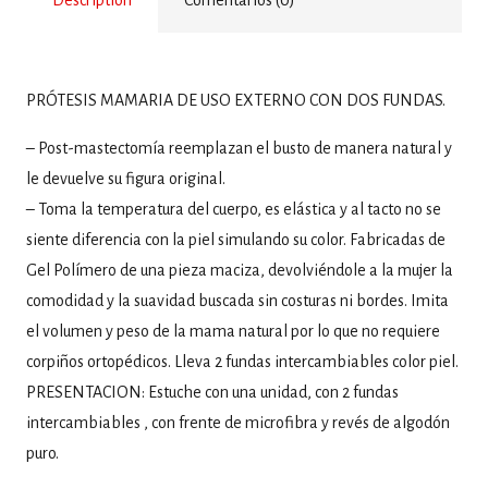
PRÓTESIS MAMARIA DE USO EXTERNO CON DOS FUNDAS.
– Post-mastectomía reemplazan el busto de manera natural y
le devuelve su figura original.
– Toma la temperatura del cuerpo, es elástica y al tacto no se
siente diferencia con la piel simulando su color.
Fabricadas de
Gel Polímero de una pieza maciza, devolviéndole a la mujer la
comodidad y la suavidad buscada sin costuras ni bordes. Imita
el volumen y peso de la mama natural por lo que no requiere
corpiños ortopédicos. Lleva 2 fundas intercambiables color piel.
PRESENTACION: Estuche con una unidad, con 2 fundas
intercambiables , con frente de microfibra y revés de algodón
puro.