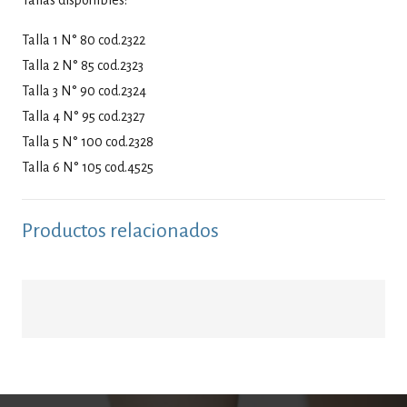
Talla 1 N° 80 cod.2322
Talla 2 N° 85 cod.2323
Talla 3 N° 90 cod.2324
Talla 4 N° 95 cod.2327
Talla 5 N° 100 cod.2328
Talla 6 N° 105 cod.4525
Productos relacionados