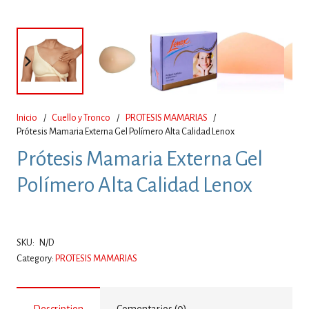
Inicio
/
Cuello y Tronco
/
PROTESIS MAMARIAS
/
Prótesis Mamaria Externa Gel Polímero Alta Calidad Lenox
Prótesis Mamaria Externa Gel
Polímero Alta Calidad Lenox
SKU:
N/D
Category:
PROTESIS MAMARIAS
Description
Comentarios (0)