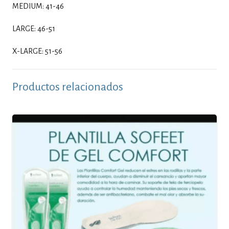
MEDIUM: 41-46
LARGE: 46-51
X-LARGE: 51-56
Productos relacionados