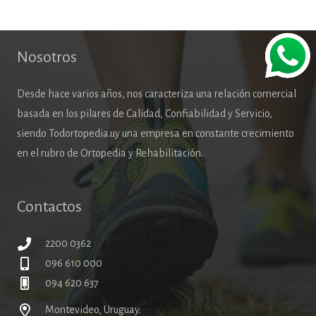
Nosotros
Desde hace varios años, nos caracteriza una relación comercial
basada en los pilares de Calidad, Confiabilidad y Servicio,
siendo Todortopedia.uy una empresa en constante crecimiento
en el rubro de Ortopedia y Rehabilitación.
Contactos
2200 0362
096 610 000
094 620 637
Montevideo, Uruguay.