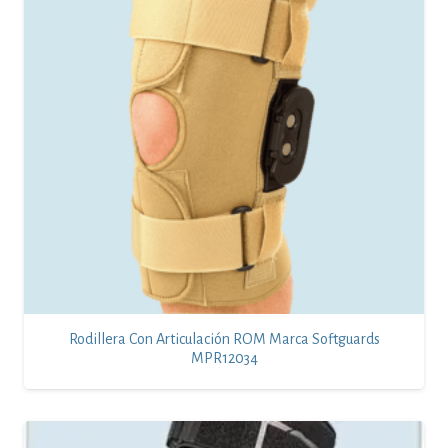
Rodillera Con Articulación ROM Marca Softguards
MPR12034