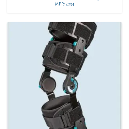
MPR12034