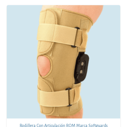
Rodillera Con Articulación ROM Marca Softguards