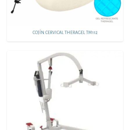
COJÍN CERVICAL THERAGEL TM112