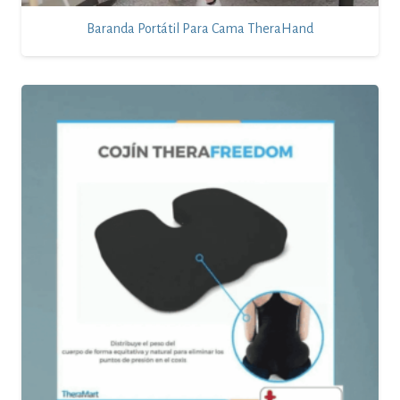
Baranda Portátil Para Cama TheraHand