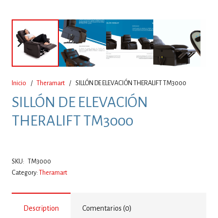
Inicio
/
Theramart
/
SILLÓN DE ELEVACIÓN THERALIFT TM3000
SILLÓN DE ELEVACIÓN
THERALIFT TM3000
SKU:
TM3000
Category:
Theramart
Description
Comentarios (0)