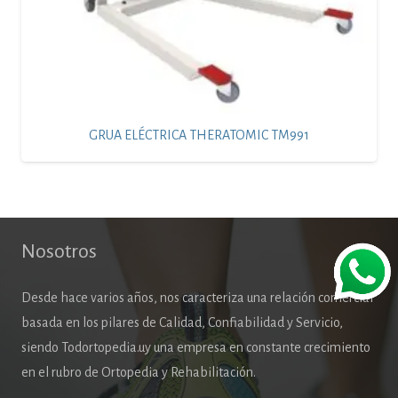
GRUA ELÉCTRICA THERATOMIC TM991
Nosotros
Desde hace varios años, nos caracteriza una relación comercial
basada en los pilares de Calidad, Confiabilidad y Servicio,
siendo Todortopedia.uy una empresa en constante crecimiento
en el rubro de Ortopedia y Rehabilitación.