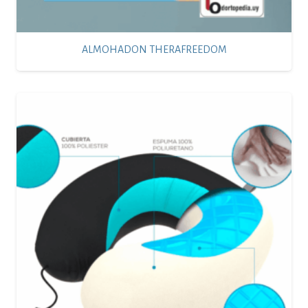
ALMOHADON THERAFREEDOM