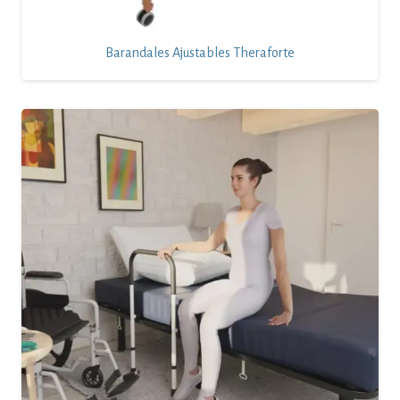
Barandales Ajustables Theraforte