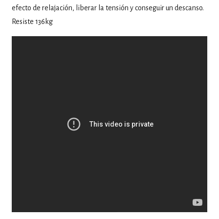
efecto de relajación, liberar la tensión y conseguir un descanso.
Resiste 136kg