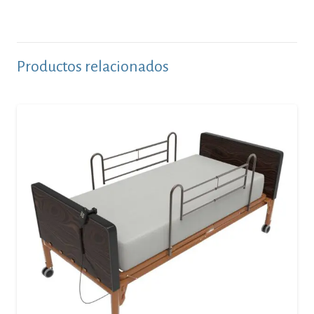
Productos relacionados